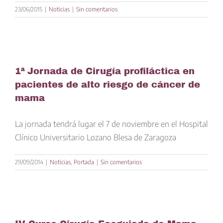
23/06/2015
|
Noticias
|
Sin comentarios
1ª Jornada de Cirugía profiláctica en
pacientes de alto riesgo de cáncer de
mama
La jornada tendrá lugar el 7 de noviembre en el Hospital
Clínico Universitario Lozano Blesa de Zaragoza
29/09/2014
|
Noticias
,
Portada
|
Sin comentarios