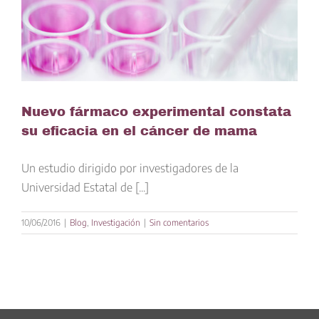
Nuevo fármaco experimental constata
su eficacia en el cáncer de mama
Un estudio dirigido por investigadores de la
Universidad Estatal de [...]
10/06/2016
|
Blog
,
Investigación
|
Sin comentarios