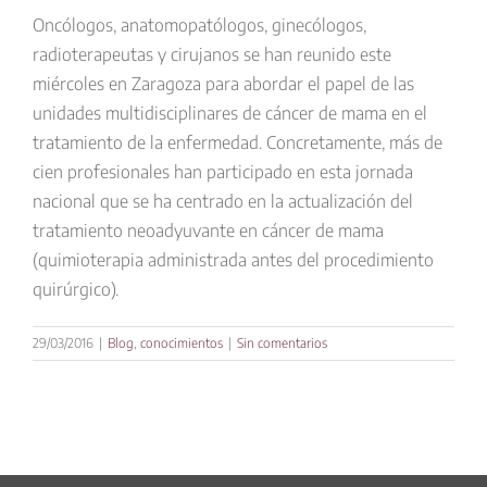
Oncólogos, anatomopatólogos, ginecólogos,
radioterapeutas y cirujanos se han reunido este
miércoles en Zaragoza para abordar el papel de las
unidades multidisciplinares de cáncer de mama en el
tratamiento de la enfermedad. Concretamente, más de
cien profesionales han participado en esta jornada
nacional que se ha centrado en la actualización del
tratamiento neoadyuvante en cáncer de mama
(quimioterapia administrada antes del procedimiento
quirúrgico).
29/03/2016
|
Blog
,
conocimientos
|
Sin comentarios