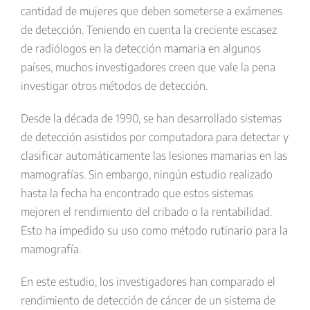
cantidad de mujeres que deben someterse a exámenes
de detección. Teniendo en cuenta la creciente escasez
de radiólogos en la detección mamaria en algunos
países, muchos investigadores creen que vale la pena
investigar otros métodos de detección.
Desde la década de 1990, se han desarrollado sistemas
de detección asistidos por computadora para detectar y
clasificar automáticamente las lesiones mamarias en las
mamografías. Sin embargo, ningún estudio realizado
hasta la fecha ha encontrado que estos sistemas
mejoren el rendimiento del cribado o la rentabilidad.
Esto ha impedido su uso como método rutinario para la
mamografía.
En este estudio, los investigadores han comparado el
rendimiento de detección de cáncer de un sistema de