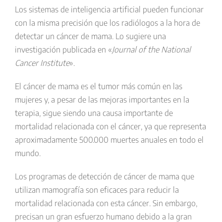
Los sistemas de inteligencia artificial pueden funcionar
con la misma precisión que los radiólogos a la hora de
detectar un cáncer de mama. Lo sugiere una
investigación publicada en «
Journal of the National
Cancer Institute
».
El cáncer de mama es el tumor más común en las
mujeres y, a pesar de las mejoras importantes en la
terapia, sigue siendo una causa importante de
mortalidad relacionada con el cáncer, ya que representa
aproximadamente 500.000 muertes anuales en todo el
mundo.
Los programas de detección de cáncer de mama que
utilizan mamografía son eficaces para reducir la
mortalidad relacionada con esta cáncer. Sin embargo,
precisan un gran esfuerzo humano debido a la gran