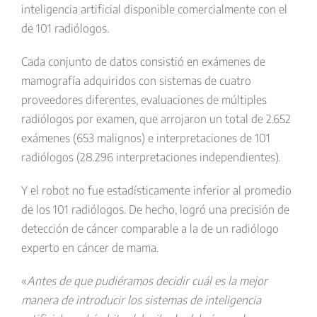
inteligencia artificial disponible comercialmente con el
de 101 radiólogos.
Cada conjunto de datos consistió en exámenes de
mamografía adquiridos con sistemas de cuatro
proveedores diferentes, evaluaciones de múltiples
radiólogos por examen, que arrojaron un total de 2.652
exámenes (653 malignos) e interpretaciones de 101
radiólogos (28.296 interpretaciones independientes).
Y el robot no fue estadísticamente inferior al promedio
de los 101 radiólogos. De hecho, logró una precisión de
detección de cáncer comparable a la de un radiólogo
experto en cáncer de mama.
«
Antes de que pudiéramos decidir cuál es la mejor
manera de introducir los sistemas de inteligencia