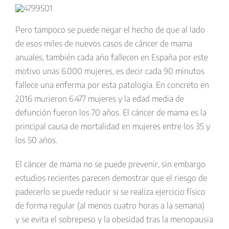
Pero tampoco se puede negar el hecho de que al lado
de esos miles de nuevos casos de cáncer de mama
anuales, también cada año
fallecen en España por este
motivo unas 6.000 mujeres
, es decir cada 90 minutos
fallece una enferma por esta patología. En concreto en
2016 murieron 6.477 mujeres y la edad media de
defunción fueron los 70 años. El cáncer de mama es la
principal causa de mortalidad en mujeres entre los 35 y
los 50 años.
El cáncer de mama
no se puede prevenir
, sin embargo
estudios recientes parecen demostrar que
el riesgo de
padecerlo se puede reducir si se realiza ejercicio físico
de forma regular
(al menos cuatro horas a la semana)
y
se evita el sobrepeso y la obesidad
tras la menopausia