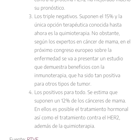
su pronóstico.
Los
triple negativos
. Suponen el 15% y la
única opción terapéutica conocida hasta
ahora es la quimioterapia. No obstante,
según los expertos en cáncer de mama, en el
próximo congreso europeo sobre la
enfermedad se va a presentar un estudio
que demuestra beneficios con la
inmunoterapia, que ha sido tan positiva
para otros tipos de tumor.
Los
positivos para todo
. Se estima que
suponen un 12% de los cánceres de mama.
En ellos es posible el tratamiento hormonal
así como el tratamiento contra el HER2,
además de la quimioterapia.
Fuente:
RTVE