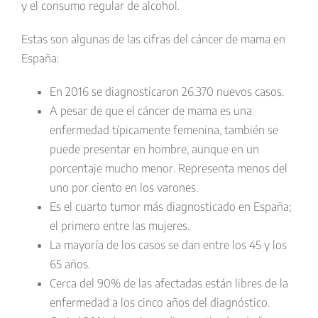
y el consumo regular de
alcohol
.
Estas son algunas de las cifras del cáncer de mama en
España:
En 2016 se diagnosticaron 26.370 nuevos casos.
A pesar de que el cáncer de mama es una
enfermedad típicamente femenina, también se
puede presentar en hombre, aunque en un
porcentaje mucho menor. Representa menos del
uno por ciento en los varones.
Es el cuarto tumor más diagnosticado en España;
el primero entre las mujeres.
La mayoría de los casos se dan entre los 45 y los
65 años.
Cerca del 90% de las afectadas están libres de la
enfermedad a los cinco años del diagnóstico.