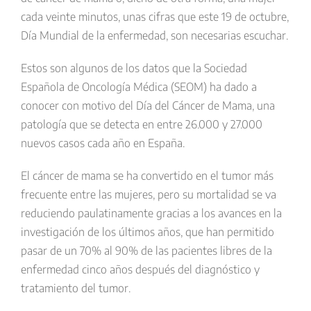
cada veinte minutos, unas cifras que este 19 de octubre,
Día Mundial de la enfermedad, son necesarias escuchar.
Estos son algunos de los datos que la Sociedad
Española de Oncología Médica (SEOM) ha dado a
conocer con motivo del Día del Cáncer de Mama, una
patología que se detecta en entre 26.000 y 27.000
nuevos casos cada año en España.
El cáncer de mama se ha convertido en el tumor más
frecuente entre las mujeres, pero su mortalidad se va
reduciendo paulatinamente gracias a los avances en la
investigación de los últimos años, que han permitido
pasar de un 70% al 90% de las pacientes libres de la
enfermedad cinco años después del diagnóstico y
tratamiento del tumor.