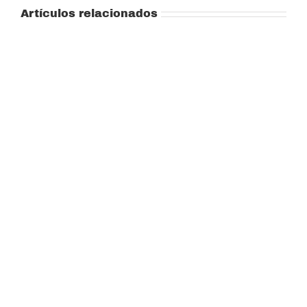
Artículos relacionados