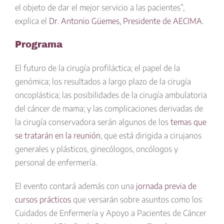
el objeto de dar el mejor servicio a las pacientes”,
explica el
Dr. Antonio Güemes, Presidente de AECIMA.
Programa
El
futuro de la cirugía profiláctica
; el papel de la
genómica; los resultados a largo plazo de la cirugía
oncoplástica; las
posibilidades de la cirugía ambulatoria
del cáncer de mama
; y las complicaciones derivadas de
la cirugía conservadora serán algunos de los
temas que
se tratarán en la reunión
, que está dirigida a cirujanos
generales y plásticos, ginecólogos, oncólogos y
personal de enfermería.
El evento contará además con una
jornada previa de
cursos prácticos
que versarán sobre asuntos como los
Cuidados de Enfermería y Apoyo a Pacientes de Cáncer