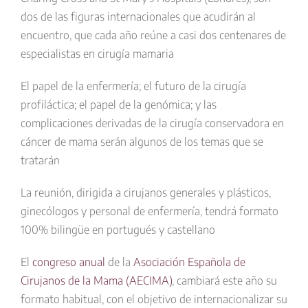
dos de las figuras internacionales que acudirán al
encuentro, que cada año reúne a casi dos centenares de
especialistas en cirugía mamaria
El papel de la enfermería; el futuro de la cirugía
profiláctica; el papel de la genómica; y las
complicaciones derivadas de la cirugía conservadora en
cáncer de mama serán algunos de los temas que se
tratarán
La reunión, dirigida a cirujanos generales y plásticos,
ginecólogos y personal de enfermería, tendrá formato
100% bilingüe en portugués y castellano
El
congreso anual
de la
Asociación Española de
Cirujanos de la Mama (AECIMA)
, cambiará este año su
formato habitual, con el objetivo de internacionalizar su