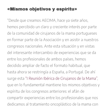
«Mismos objetivos y espíritu»
“Desde que creamos AECIMA, hace ya siete años,
hemos percibido un claro y creciente interés por parte
de la comunidad de cirujanos de la mama portugueses
en formar parte de la Asociación y en asistir a nuestros
congresos nacionales. Ante esta situación y en vistas
del interesante intercambio de experiencias que se da
entre los profesionales de ambos países,
hemos
decidido ampliar de facto el formato habitual, que
hasta ahora se restringía a España, a Portugal
. De ahí
surge esta
“I Reunión Ibérica de Cirujanos de la Mama”
,
que en lo fundamental mantiene los mismos objetivos y
espíritu de los congresos anteriores: el afán de
compartir experiencias entre los profesionales que nos
dedicamos al tratamiento oncoplástico de la mama con