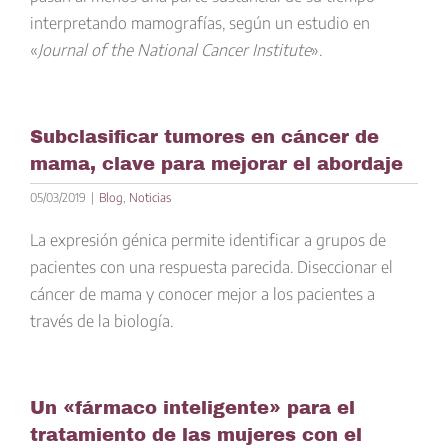
interpretando mamografías, según un estudio en
«
Journal of the National Cancer Institute
».
Subclasificar tumores en cáncer de
mama, clave para mejorar el abordaje
05/03/2019
|
Blog
,
Noticias
La expresión génica permite identificar a grupos de
pacientes con una respuesta parecida. Diseccionar el
cáncer de mama y conocer mejor a los pacientes a
través de la biología.
Un «fármaco inteligente» para el
tratamiento de las mujeres con el