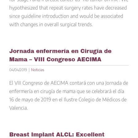
hypothesized that repeat surgery rates have decreased
since guideline introduction and would be associated
with changes in overall surgical trends.
Jornada enfermería en Cirugía de
Mama – VIII Congreso AECIMA
04/04/2019
|
Noticias
El VIII Congreso de AECIMA contará con una Jornada de
enfermería en cirugía de mama que se celebrará el día
16 de mayo de 2019 en el Ilustre Colegio de Médicos de
Valencia.
Breast Implant ALCL: Excellent