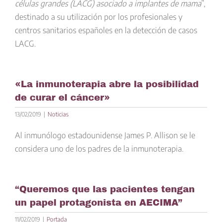
células grandes (LACG) asociado a implantes de mama
”,
destinado a su utilización por los profesionales y
centros sanitarios españoles en la detección de casos
LACG.
«La inmunoterapia abre la posibilidad
de curar el cáncer»
13/02/2019
|
Noticias
Al inmunólogo estadounidense James P. Allison se le
considera uno de los padres de la inmunoterapia.
“Queremos que las pacientes tengan
un papel protagonista en AECIMA”
11/02/2019
|
Portada