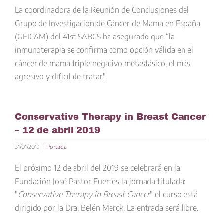
La coordinadora de la Reunión de Conclusiones del
Grupo de Investigación de Cáncer de Mama en España
(GEICAM) del 41st SABCS ha asegurado que “la
inmunoterapia se confirma como opción válida en el
cáncer de mama triple negativo metastásico, el más
agresivo y difícil de tratar".
Conservative Therapy in Breast Cancer
– 12 de abril 2019
31/01/2019
|
Portada
El próximo 12 de abril del 2019 se celebrará en la
Fundación José Pastor Fuertes la jornada titulada:
"
Conservative Therapy in Breast Cancer
" el curso está
dirigido por la Dra. Belén Merck. La entrada será libre.