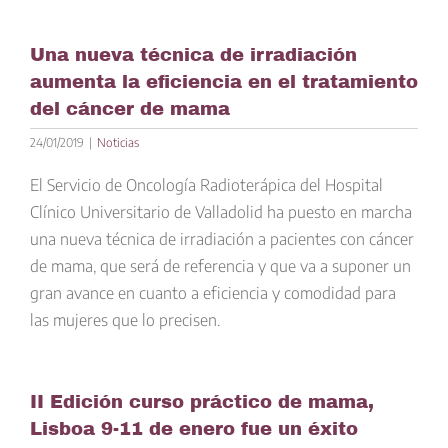
Una nueva técnica de irradiación
aumenta la eficiencia en el tratamiento
del cáncer de mama
24/01/2019
|
Noticias
El Servicio de Oncología Radioterápica del Hospital
Clínico Universitario de Valladolid ha puesto en marcha
una nueva técnica de irradiación a pacientes con cáncer
de mama, que será de referencia y que va a suponer un
gran avance en cuanto a eficiencia y comodidad para
las mujeres que lo precisen.
II Edición curso práctico de mama,
Lisboa 9-11 de enero fue un éxito