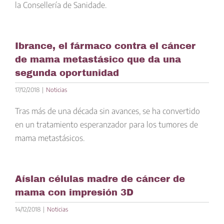
la Consellería de Sanidade.
Ibrance, el fármaco contra el cáncer
de mama metastásico que da una
segunda oportunidad
17/12/2018
|
Noticias
Tras más de una década sin avances, se ha convertido
en un tratamiento esperanzador para los tumores de
mama metastásicos.
Aíslan células madre de cáncer de
mama con impresión 3D
14/12/2018
|
Noticias