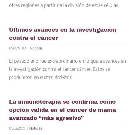
otras regiones a partir de la división de estas células.
Últimos avances en la investigación
contra el cáncer
05/02/2019
|
Noticias
El pasado año fue extraordinario en lo que a avances en
la investigación contra el cáncer cáncer. Estos se
produjeron en cuatro ámbitos.
La inmunoterapia se confirma como
opción válida en el cáncer de mama
avanzado “más agresivo”
01/02/2019
|
Noticias