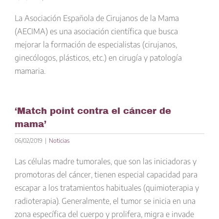
La Asociación Española de Cirujanos de la Mama
(AECIMA) es una asociación científica que busca
mejorar la formación de especialistas (cirujanos,
ginecólogos, plásticos, etc.) en cirugía y patología
mamaria.
‘Match point contra el cáncer de
mama’
06/02/2019
|
Noticias
Las células madre tumorales, que son las iniciadoras y
promotoras del cáncer, tienen especial capacidad para
escapar a los tratamientos habituales (quimioterapia y
radioterapia). Generalmente, el tumor se inicia en una
zona específica del cuerpo y prolifera, migra e invade