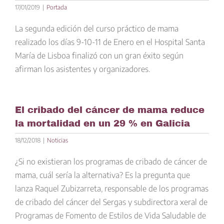
17/01/2019
|
Portada
La segunda edición del curso práctico de mama
realizado los días 9-10-11 de Enero en el Hospital Santa
María de Lisboa finalizó con un gran éxito según
afirman los asistentes y organizadores.
El cribado del cáncer de mama reduce
la mortalidad en un 29 % en Galicia
18/12/2018
|
Noticias
¿Si no existieran los programas de cribado de cáncer de
mama, cuál sería la alternativa? Es la pregunta que
lanza Raquel Zubizarreta, responsable de los programas
de cribado del cáncer del Sergas y subdirectora xeral de
Programas de Fomento de Estilos de Vida Saludable de