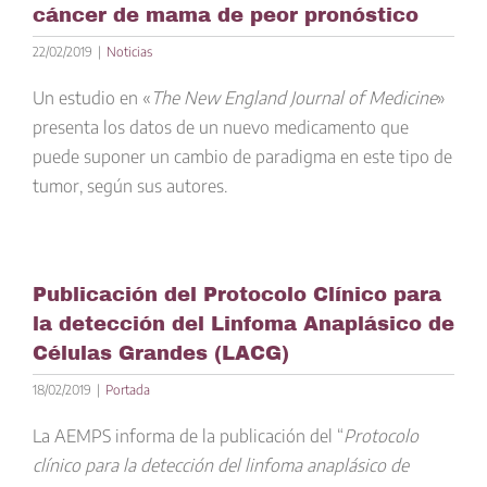
cáncer de mama de peor pronóstico
22/02/2019
|
Noticias
Un estudio en «
The New England Journal of Medicine
»
presenta los datos de un nuevo medicamento que
puede suponer un cambio de paradigma en este tipo de
tumor, según sus autores.
Publicación del Protocolo Clínico para
la detección del Linfoma Anaplásico de
Células Grandes (LACG)
18/02/2019
|
Portada
La AEMPS informa de la publicación del “
Protocolo
clínico para la detección del linfoma anaplásico de