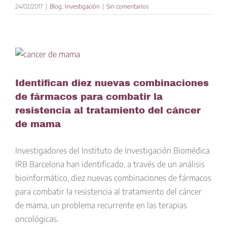
24/02/2017
|
Blog
,
Investigación
|
Sin comentarios
Identifican diez nuevas combinaciones
de fármacos para combatir la
resistencia al tratamiento del cáncer
de mama
Investigadores del Instituto de Investigación Biomédica
IRB Barcelona han identificado, a través de un análisis
bioinformático, diez nuevas combinaciones de fármacos
para combatir la resistencia al tratamiento del cáncer
de mama, un problema recurrente en las terapias
oncológicas.