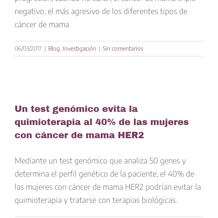
negativo, el más agresivo de los diferentes tipos de
cáncer de mama.
06/03/2017
|
Blog
,
Investigación
|
Sin comentarios
Un test genómico evita la
quimioterapia al 40% de las mujeres
con cáncer de mama HER2
Mediante un test genómico que analiza 50 genes y
determina el perfil genético de la paciente, el 40% de
las mujeres con cáncer de mama HER2 podrían evitar la
quimioterapia y tratarse con terapias biológicas.