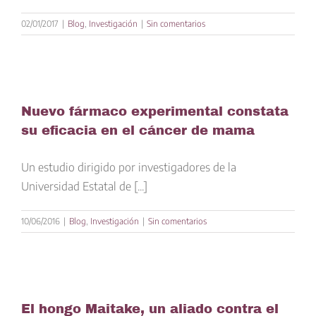
02/01/2017
|
Blog
,
Investigación
|
Sin comentarios
Nuevo fármaco experimental constata
su eficacia en el cáncer de mama
Un estudio dirigido por investigadores de la
Universidad Estatal de [...]
10/06/2016
|
Blog
,
Investigación
|
Sin comentarios
El hongo Maitake, un aliado contra el