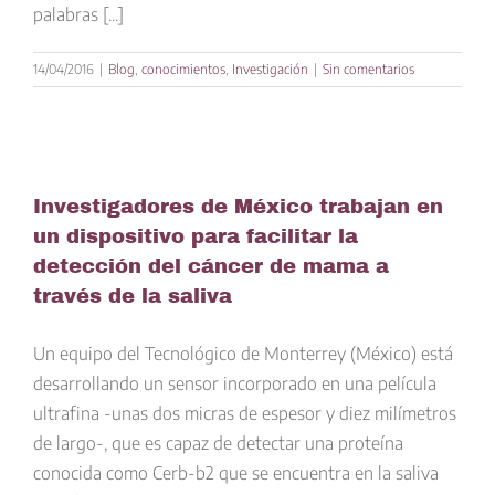
palabras [...]
14/04/2016
|
Blog
,
conocimientos
,
Investigación
|
Sin comentarios
Investigadores de México trabajan en
un dispositivo para facilitar la
detección del cáncer de mama a
través de la saliva
Un equipo del Tecnológico de Monterrey (México) está
desarrollando un sensor incorporado en una película
ultrafina -unas dos micras de espesor y diez milímetros
de largo-, que es capaz de detectar una proteína
conocida como Cerb-b2 que se encuentra en la saliva