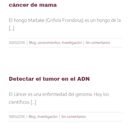
cáncer de mama
El hongo Maitake (Grifola Frondosa), es un hongo de la
[...]
30/05/2016
|
Blog
,
conocimientos
,
Investigación
|
Sin comentarios
Detectar el tumor en el ADN
El cáncer es una enfermedad del genoma. Hoy los
científicos [...]
18/04/2016
|
Blog
,
Investigación
|
Sin comentarios