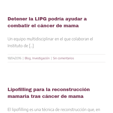
Detener la LIPG podría ayudar a
combatir el cáncer de mama
Un equipo multidisciplinar en el que colaboran el
Instituto de [...]
18/04/2016
|
Blog
,
Investigación
|
Sin comentarios
Lipofilling para la reconstrucción
mamaria tras cáncer de mama
El lipofilling es una técnica de reconstrucción que, en