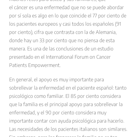
el cáncer es una enfermedad que no se puede abordar
por sí sola es algo en lo que coincide el 77 por ciento de
los pacientes europeos y casi todos los españoles (91
por ciento), cifra que contrasta con la de Alemania,
donde hay un 33 por ciento que no piensa de esta
manera. Es una de las conclusiones de un estudio
presentado en el International Forum on Cancer
Patients Empowerment.
En general, el apoyo es muy importante para
sobrellevar la enfermedad en el paciente español: tanto
psicológico como familiar. El 85 por ciento considera
que la familia es el principal apoyo para sobrellevar la
enfermedad, y el 90 por ciento considera muy
importante contar con ayuda psicológica para hacerlo.
Las necesidades de los pacientes italianos son similares.