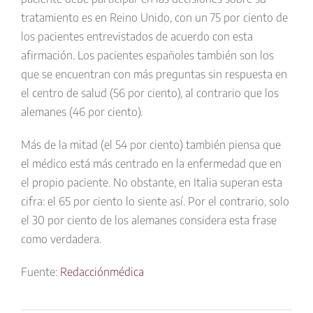
tratamiento es en Reino Unido, con un 75 por ciento de
los pacientes entrevistados de acuerdo con esta
afirmación. Los pacientes españoles también son los
que se encuentran con más preguntas sin respuesta en
el centro de salud (56 por ciento), al contrario que los
alemanes (46 por ciento).
Más de la mitad (el 54 por ciento) también piensa que
el médico está más centrado en la enfermedad que en
el propio paciente. No obstante, en Italia superan esta
cifra: el 65 por ciento lo siente así. Por el contrario, solo
el 30 por ciento de los alemanes considera esta frase
como verdadera.
Fuente:
Redacciónmédica