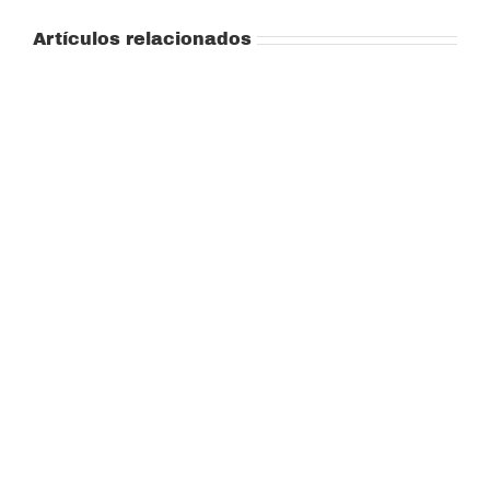
Artículos relacionados