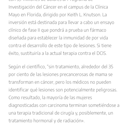
Investigación del Cáncer en el campus de la Clínica
Mayo en Florida, dirigido por Keith L. Knutson. La
inversión está destinada para llevar a cabo un ensayo
clínico de fase II que pondrá a prueba un fármaco
diseñada para establecer la inmunidad de por vida
contra el desarrollo de este tipo de lesiones. Si tiene
éxito, sustituiría a la actual terapia contra el DCIS.
Según el científico, “sin tratamiento, alrededor del 35
por ciento de las lesiones precancerosas de mama se
transforman en cáncer, pero los médicos no pueden
identificar qué lesiones son potencialmente peligrosas.
Como resultado, la mayoría de las mujeres
diagnosticadas con carcinoma terminan sometiéndose a
una terapia tradicional de cirugía y, posiblemente, un
tratamiento hormonal y de radiación».