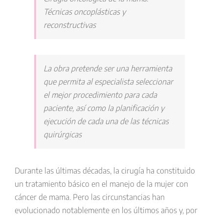
Técnicas oncoplásticas y
reconstructivas
La obra pretende ser una herramienta
que permita al especialista seleccionar
el mejor procedimiento para cada
paciente, así como la planificación y
ejecución de cada una de las técnicas
quirúrgicas
Durante las últimas décadas, la cirugía ha constituido
un tratamiento básico en el manejo de la mujer con
cáncer de mama. Pero las circunstancias han
evolucionado notablemente en los últimos años y, por