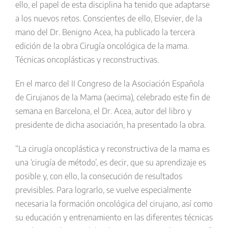
ello, el papel de esta disciplina ha tenido que adaptarse
a los nuevos retos. Conscientes de ello, Elsevier, de la
mano del Dr. Benigno Acea, ha publicado la tercera
edición de la obra Cirugía oncológica de la mama.
Técnicas oncoplásticas y reconstructivas.
En el marco del II Congreso de la Asociación Española
de Cirujanos de la Mama (aecima), celebrado este fin de
semana en Barcelona, el Dr. Acea, autor del libro y
presidente de dicha asociación, ha presentado la obra.
“La cirugía oncoplástica y reconstructiva de la mama es
una ‘cirugía de método’, es decir, que su aprendizaje es
posible y, con ello, la consecución de resultados
previsibles. Para lograrlo, se vuelve especialmente
necesaria la formación oncológica del cirujano, así como
su educación y entrenamiento en las diferentes técnicas