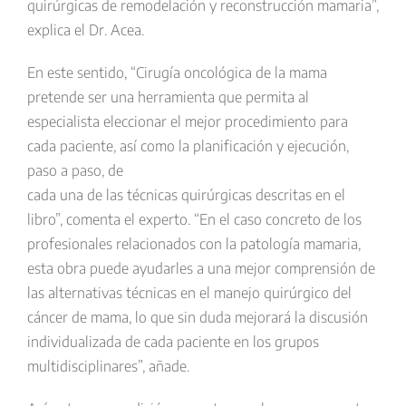
quirúrgicas de remodelación y reconstrucción mamaria”,
explica el Dr. Acea.
En este sentido, “Cirugía oncológica de la mama
pretende ser una herramienta que permita al
especialista eleccionar el mejor procedimiento para
cada paciente, así como la planificación y ejecución,
paso a paso, de
cada una de las técnicas quirúrgicas descritas en el
libro”, comenta el experto. “En el caso concreto de los
profesionales relacionados con la patología mamaria,
esta obra puede ayudarles a una mejor comprensión de
las alternativas técnicas en el manejo quirúrgico del
cáncer de mama, lo que sin duda mejorará la discusión
individualizada de cada paciente en los grupos
multidisciplinares”, añade.