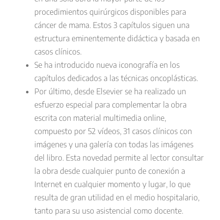
procedimientos quirúrgicos disponibles para
cáncer de mama. Estos 3
capítulos siguen una
estructura eminentemente didáctica y basada en
casos clínicos.
Se ha introducido nueva iconografía en los
capítulos dedicados a las técnicas oncoplásticas.
Por último, desde Elsevier se ha realizado un
esfuerzo especial para complementar la obra
escrita con material multimedia online,
compuesto por 52 vídeos, 31 casos clínicos con
imágenes y una galería con todas las imágenes
del libro. Esta novedad permite al lector consultar
la obra desde cualquier punto de conexión a
Internet en cualquier momento y lugar, lo que
resulta de gran utilidad en el medio hospitalario,
tanto para su uso asistencial como docente.