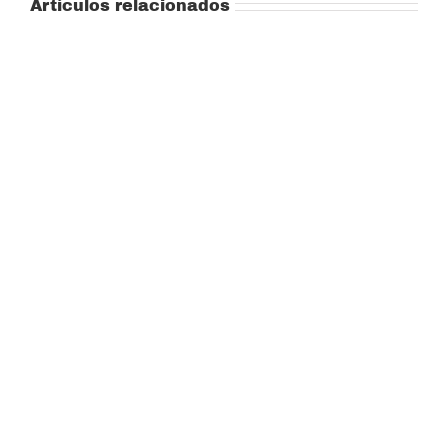
Artículos relacionados