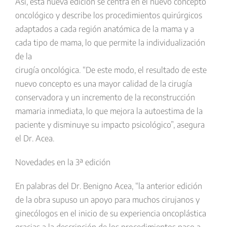
Así, esta nueva edición se centra en el nuevo concepto
oncológico y describe los procedimientos quirúrgicos
adaptados a cada región anatómica de la mama y a
cada tipo de mama, lo que permite la individualización
de la
cirugía oncológica. “De este modo, el resultado de este
nuevo concepto es una mayor calidad de la cirugía
conservadora y un incremento de la reconstrucción
mamaria inmediata, lo que mejora la autoestima de la
paciente y disminuye su impacto psicológico”, asegura
el Dr. Acea.
Novedades en la 3ª edición
En palabras del Dr. Benigno Acea, “la anterior edición
de la obra supuso un apoyo para muchos cirujanos y
ginecólogos en el inicio de su experiencia oncoplástica