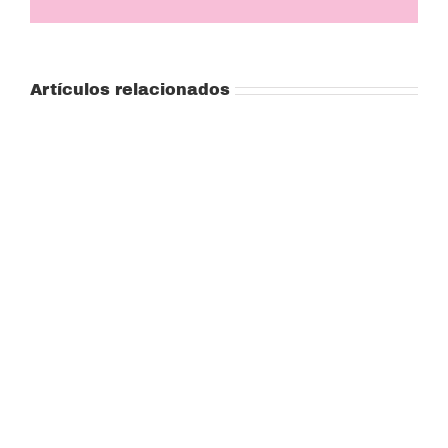
electrónico
Artículos relacionados